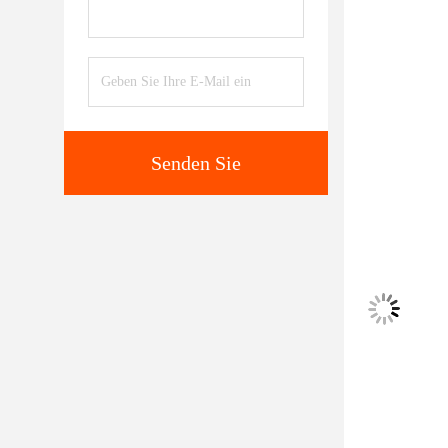
Senden Sie