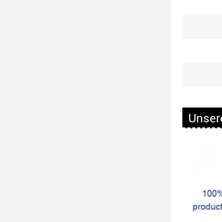
Unsere