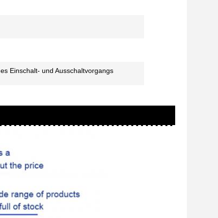
es Einschalt- und Ausschaltvorgangs