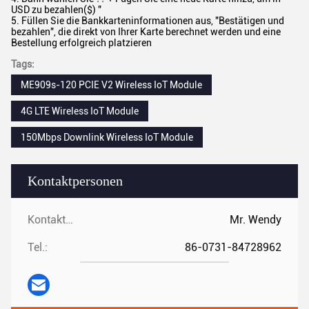
USD zu bezahlen($) "
5. Füllen Sie die Bankkarteninformationen aus, "Bestätigen und
bezahlen", die direkt von Ihrer Karte berechnet werden und eine
Bestellung erfolgreich platzieren
Tags:
ME909s-120 PCIE V2 Wireless IoT Module
4G LTE Wireless IoT Module
150Mbps Downlink Wireless IoT Module
Kontaktpersonen
Kontaktpersonen:
Mr. Wendy
Tel.:
86-0731-84728962