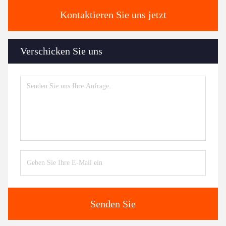
Kontaktieren Sie uns jetzt
Verschicken Sie uns
Senden Sie