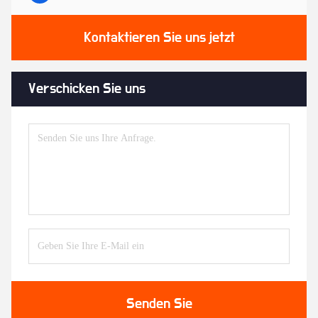
Kontaktieren Sie uns jetzt
Verschicken Sie uns
Senden Sie