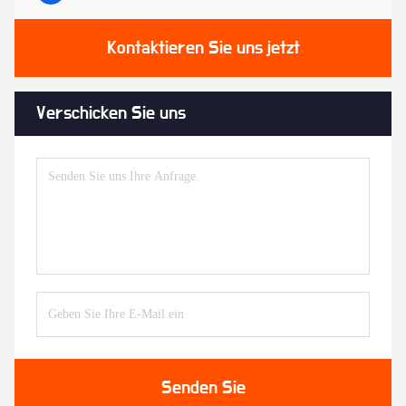
Kontaktieren Sie uns jetzt
Verschicken Sie uns
Senden Sie