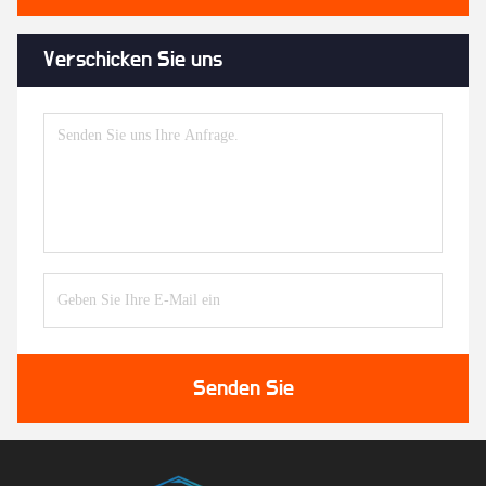
Verschicken Sie uns
Senden Sie